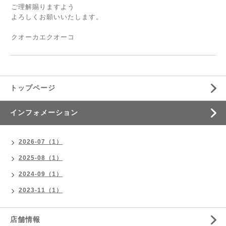
ご理解賜りますよう
よろしくお願いいたします。
クオーカエクオーコ
トップページ
インフォメーション
2026-07（1）
2025-08（1）
2024-09（1）
2023-11（1）
店舗情報