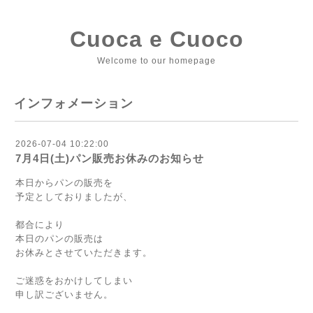
Cuoca e Cuoco
Welcome to our homepage
インフォメーション
2026-07-04 10:22:00
7月4日(土)パン販売お休みのお知らせ
本日からパンの販売を
予定としておりましたが、
都合により
本日のパンの販売は
お休みとさせていただきます。
ご迷惑をおかけしてしまい
申し訳ございません。