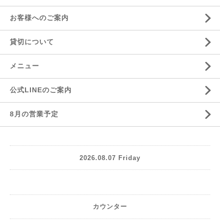
お客様へのご案内
貸切について
メニュー
公式LINEのご案内
8月の営業予定
2026.08.07 Friday
カウンター